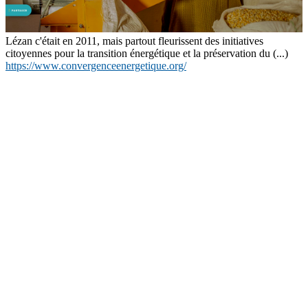
Lézan c'était en 2011, mais partout fleurissent des initiatives
citoyennes pour la transition énergétique et la préservation du (...)
https://www.convergenceenergetique.org/