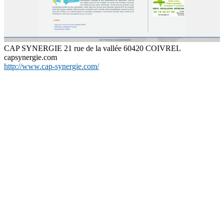
CAP SYNERGIE 21 rue de la vallée 60420 COIVREL
capsynergie.com
http://www.cap-synergie.com/