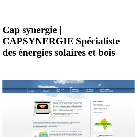
Cap synergie |
CAPSYNERGIE Spécialiste
des énergies solaires et bois