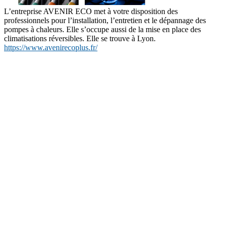
L’entreprise AVENIR ECO met à votre disposition des
professionnels pour l’installation, l’entretien et le dépannage des
pompes à chaleurs. Elle s’occupe aussi de la mise en place des
climatisations réversibles. Elle se trouve à Lyon.
https://www.avenirecoplus.fr/